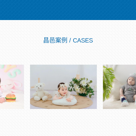
昌邑案例 / CASES
MORE+