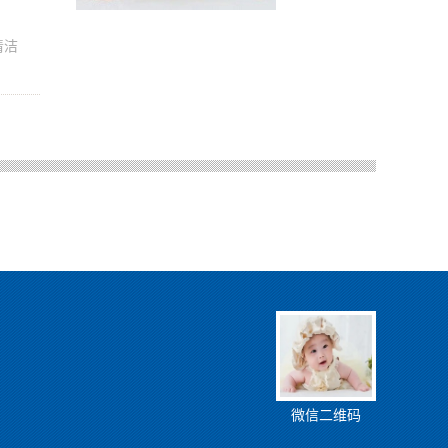
清洁
微信二维码