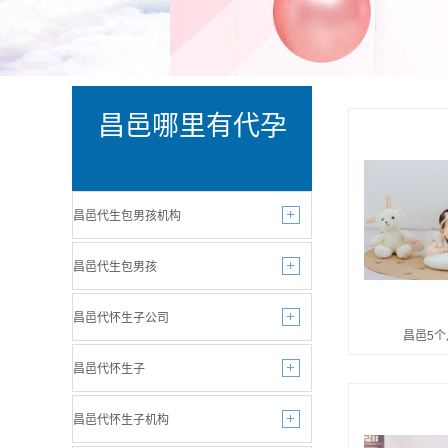
昌邑哪里有代孕
昌邑代生包男孩机构
昌邑代生包男孩
昌邑代怀生子公司
昌邑5
昌邑代怀生子
昌邑代怀生子机构