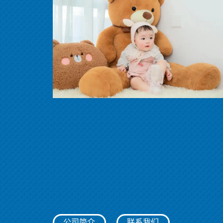
公司简介
联系我们